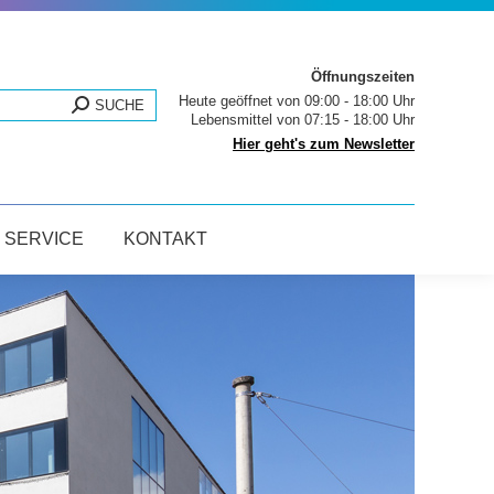
Öffnungszeiten
Heute geöffnet von 09:00 - 18:00 Uhr
SUCHE
Lebensmittel von 07:15 - 18:00 Uhr
Hier geht's zum Newsletter
SERVICE
KONTAKT