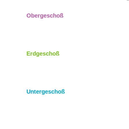
Obergeschoß
Erdgeschoß
Untergeschoß