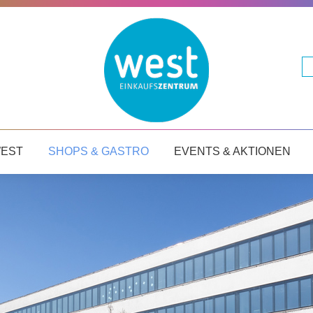
WEST
SHOPS & GASTRO
EVENTS & AKTIONEN