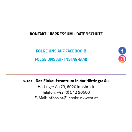
KONTAKT
IMPRESSUM
DATENSCHUTZ
/
/
FOLGE UNS AUF FACEBOOK!
FOLGE UNS AUF INSTAGRAM!
west - Das Einkaufszentrum in der Höttinger Au
Höttinger Au 73, 6020 Innsbruck
Telefon: +43 (0) 512 90600
E-Mail:
infopoint@innsbruckwest.at