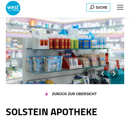
SUCHE
Search:
ZURÜCK ZUR ÜBERSICHT
SOLSTEIN APOTHEKE