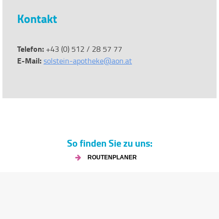
Kontakt
Telefon:
+43 (0) 512 / 28 57 77
E-Mail:
solstein-apotheke@aon.at
So finden Sie zu uns:
ROUTENPLANER