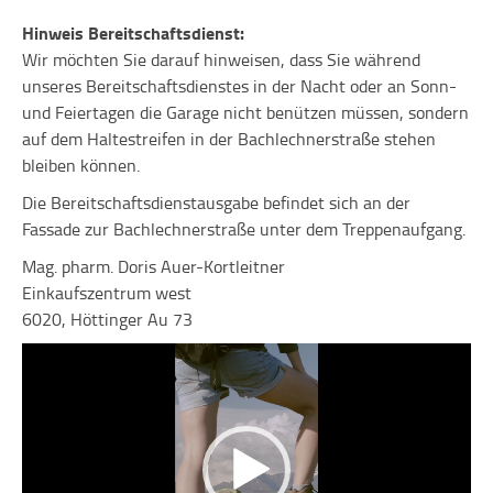
Hinweis Bereitschaftsdienst:
Wir möchten Sie darauf hinweisen, dass Sie während
unseres Bereitschaftsdienstes in der Nacht oder an Sonn-
und Feiertagen die Garage nicht benützen müssen, sondern
auf dem Haltestreifen in der Bachlechnerstraße stehen
bleiben können.
Die Bereitschaftsdienstausgabe befindet sich an der
Fassade zur Bachlechnerstraße unter dem Treppenaufgang.
Mag. pharm. Doris Auer-Kortleitner
Einkaufszentrum west
6020, Höttinger Au 73
Video-
Player