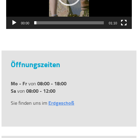
00:00
01:10
Öffnungszeiten
Mo - Fr
08:00 - 18:00
von
Sa
08:00 - 12:00
von
Erdgeschoß
Sie finden uns im