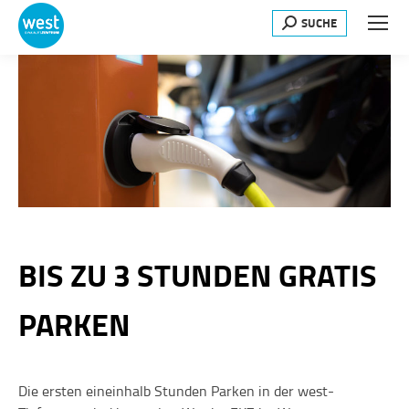
SUCHE
Search:
BIS ZU 3 STUNDEN GRATIS
PARKEN
Die ersten eineinhalb Stunden Parken in der west-