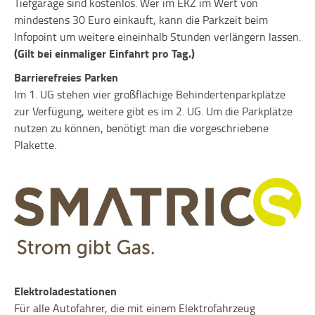
Tiefgarage sind kostenlos. Wer im EKZ im Wert von
mindestens 30 Euro einkauft, kann die Parkzeit beim
Infopoint um weitere eineinhalb Stunden verlängern lassen.
(Gilt bei einmaliger Einfahrt pro Tag.)
Barrierefreies Parken
Im 1. UG stehen vier großflächige Behindertenparkplätze
zur Verfügung, weitere gibt es im 2. UG. Um die Parkplätze
nutzen zu können, benötigt man die vorgeschriebene
Plakette.
Elektroladestationen
Für alle Autofahrer, die mit einem Elektrofahrzeug