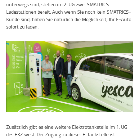
unterwegs sind, stehen im 2. UG zwei SMATRICS
Ladestationen bereit. Auch wenn Sie noch kein SMATRICS-
Kunde sind, haben Sie natürlich die Möglichkeit, Ihr E-Auto
sofort zu laden.
Zusätzlich gibt es eine weitere Elektrotankstelle im 1. UG
des EKZ west. Der Zugang zu dieser E-Tankstelle ist