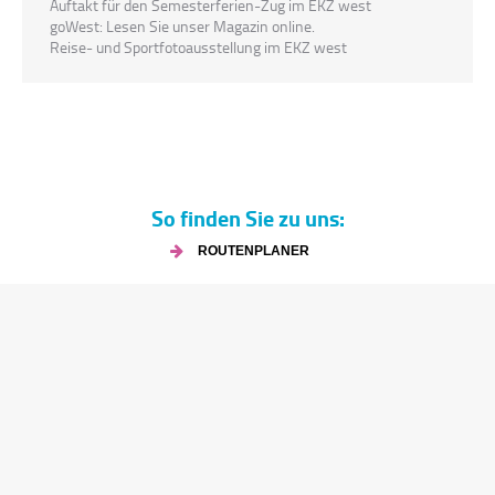
Auftakt für den Semesterferien-Zug im EKZ west
goWest: Lesen Sie unser Magazin online.
Reise- und Sportfotoausstellung im EKZ west
So finden Sie zu uns:
ROUTENPLANER