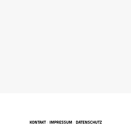
KONTAKT
IMPRESSUM
DATENSCHUTZ
/
/