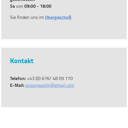
Sa
09:00 - 18:00
von
Obergeschoß
Sie finden uns im
Kontakt
Telefon:
+43 (0) 676/ 48 09 770
E-Mail:
anasmaaz04@gmail.com