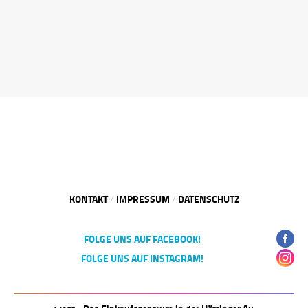
KONTAKT
IMPRESSUM
DATENSCHUTZ
/
/
FOLGE UNS AUF FACEBOOK!
FOLGE UNS AUF INSTAGRAM!