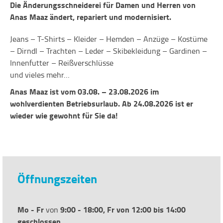
Die Änderungsschneiderei für Damen und Herren von
Anas Maaz ändert, repariert und modernisiert.
Jeans – T-Shirts – Kleider – Hemden – Anzüge – Kostüme
– Dirndl – Trachten – Leder – Skibekleidung – Gardinen –
Innenfutter – Reißverschlüsse
und vieles mehr…
Anas Maaz ist vom 03.08. – 23.08.2026 im
wohlverdienten Betriebsurlaub. Ab 24.08.2026 ist er
wieder wie gewohnt für Sie da!
Öffnungszeiten
Mo - Fr
9:00 - 18:00, Fr von 12:00 bis 14:00
von
geschlossen