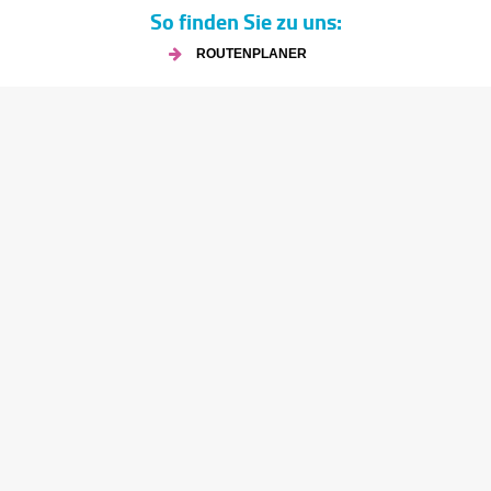
So finden Sie zu uns:
ROUTENPLANER