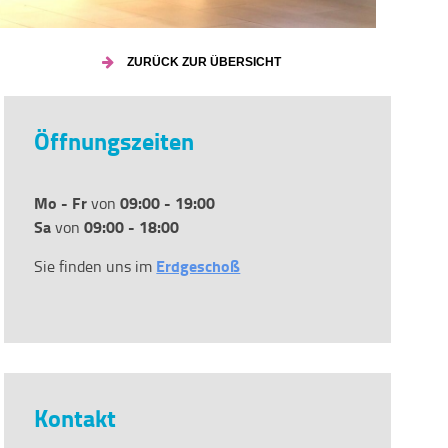
ZURÜCK ZUR ÜBERSICHT
Öffnungszeiten
Mo - Fr
09:00 - 19:00
von
Sa
09:00 - 18:00
von
Erdgeschoß
Sie finden uns im
Kontakt