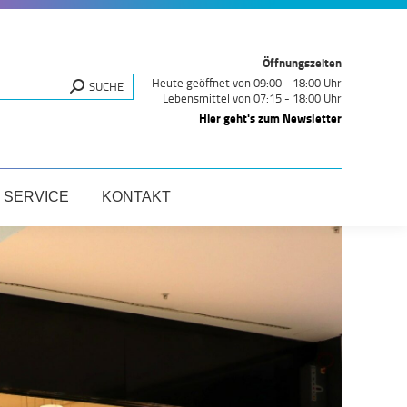
VENTS & AKTIONEN
SERVICE
KONTAKT
Öffnungszeiten
Heute geöffnet von 09:00 - 18:00 Uhr
SUCHE
Lebensmittel von 07:15 - 18:00 Uhr
Hier geht's zum Newsletter
SERVICE
KONTAKT