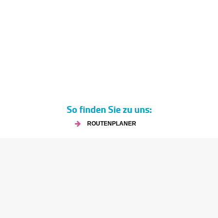
So finden Sie zu uns:
ROUTENPLANER