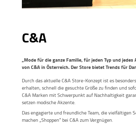
C&A
„Mode für die ganze Familie, für jeden Typ und jedes A
von C&A in Österreich. Der Store bietet Trends für D
Durch das aktuelle C&A Store-Konzept ist es besonders
erhalten, schnell die gesuchte Größe zu finden und so
C&A Marken mit Schwerpunkt auf Nachhaltigkeit garan
setzen modische Akzente.
Das engagierte und freundliche Team, die vielfältigen 
machen „Shoppen“ bei C&A zum Vergnügen.