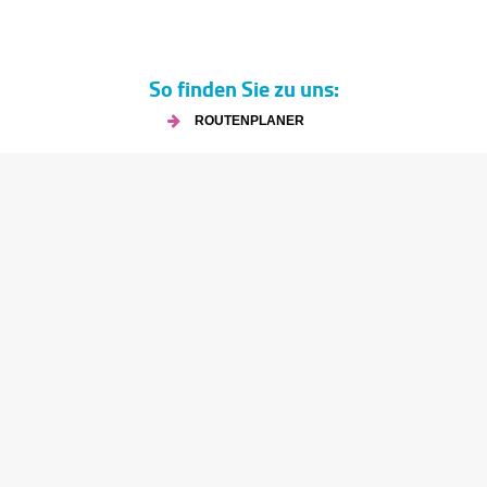
So finden Sie zu uns:
ROUTENPLANER