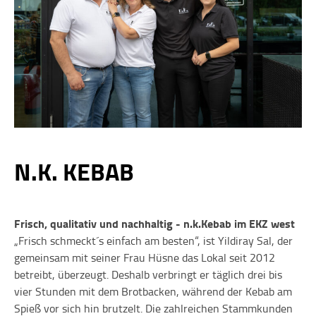
N.K. KEBAB
Frisch, qualitativ und nachhaltig - n.k.Kebab im EKZ west
„Frisch schmeckt´s einfach am besten“, ist Yildiray Sal, der
gemeinsam mit seiner Frau Hüsne das Lokal seit 2012
betreibt, überzeugt. Deshalb verbringt er täglich drei bis
vier Stunden mit dem Brotbacken, während der Kebab am
Spieß vor sich hin brutzelt. Die zahlreichen Stammkunden