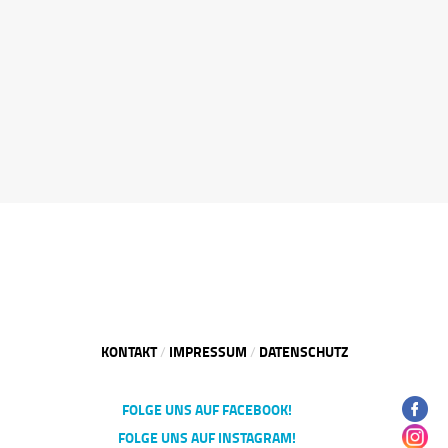
KONTAKT
IMPRESSUM
DATENSCHUTZ
/
/
FOLGE UNS AUF FACEBOOK!
FOLGE UNS AUF INSTAGRAM!