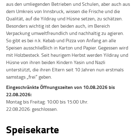
aus den umliegenden Betrieben und Schulen, aber auch aus
dem Umkreis von Innsbruck, wissen die Frische und die
Qualität, auf die Yildiray und Hüsne setzen, zu schätzen.
Besonders wichtig ist den beiden auch, im Bereich
Verpackung umweltfreundlich und nachhaltig zu agieren.
So gibt es bei n.k. Kebab und Pizza von Anfang an alle
Speisen ausschließlich in Karton und Papier. Gegessen wird
mit Holzbesteck. Seit heurigem Herbst werden Yildiray und
Hüsne von ihren beiden Kindern Yasin und Nazli
unterstützt, die ihren Eltern seit 10 Jahren nun erstmals
samstags „frei“ geben.
Eingeschränkte Öffnungszeiten von 10.08.2026 bis
22.08.2026:
Montag bis Freitag: 10:00 bis 15:00 Uhr.
22.08.2026: geschlossen.
Speisekarte