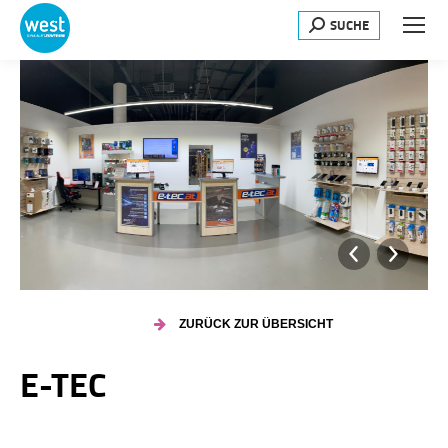
SUCHE
Search:
ZURÜCK ZUR ÜBERSICHT
E-TEC