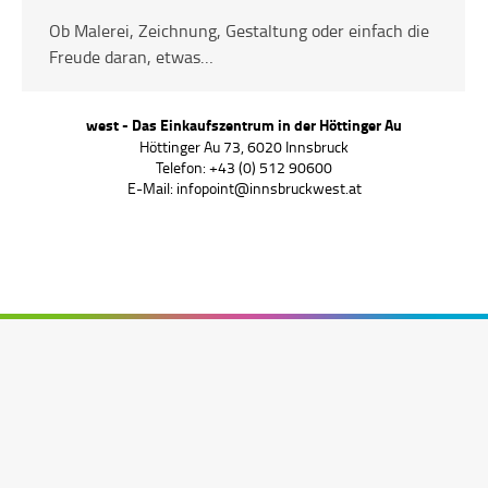
Ob Malerei, Zeichnung, Gestaltung oder einfach die
Freude daran, etwas…
west - Das Einkaufszentrum in der Höttinger Au
Höttinger Au 73, 6020 Innsbruck
Telefon: +43 (0) 512 90600
E-Mail:
infopoint@innsbruckwest.at