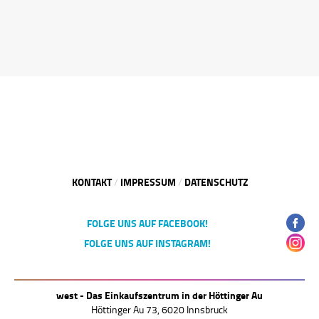
KONTAKT
IMPRESSUM
DATENSCHUTZ
/
/
FOLGE UNS AUF FACEBOOK!
FOLGE UNS AUF INSTAGRAM!
west - Das Einkaufszentrum in der Höttinger Au
Höttinger Au 73, 6020 Innsbruck