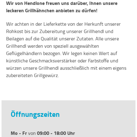
Wir von Hendlone freuen uns darüber, Ihnen unsere
leckeren Grillhähnchen anbieten zu dürfen!
Wir achten in der Lieferkette von der Herkunft unserer
Rohkost bis zur Zubereitung unserer Grillhendl und
Beilagen auf die Qualität unserer Zutaten. Alle unsere
Grillhendl werden von speziell ausgewählten
Geflügelhändlern bezogen. Wir legen keinen Wert auf
künstliche Geschmacksverstärker oder Farbstoffe und
würzen unsere Grillhendl ausschließlich mit einem eigens
zubereiteten Grillgewürz.
Öffnungszeiten
Mo - Fr
09:00 - 18:00 Uhr
von