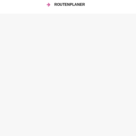
ROUTENPLANER