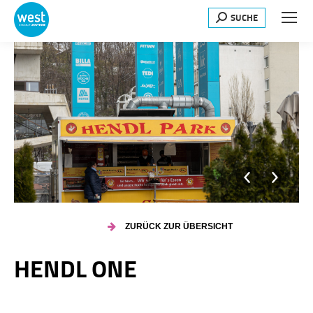
SUCHE
Search:
ZURÜCK ZUR ÜBERSICHT
HENDL ONE