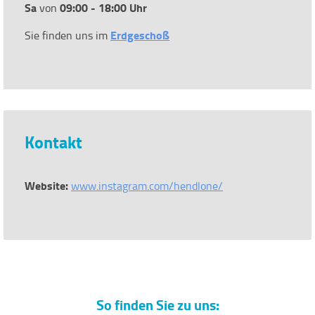
Sa
09:00 - 18:00 Uhr
von
Erdgeschoß
Sie finden uns im
Kontakt
Website:
www.instagram.com/hendlone/
So finden Sie zu uns: