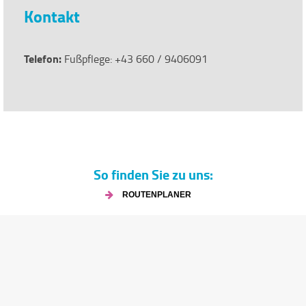
Kontakt
Telefon:
Fußpflege: +43 660 / 9406091
So finden Sie zu uns:
ROUTENPLANER