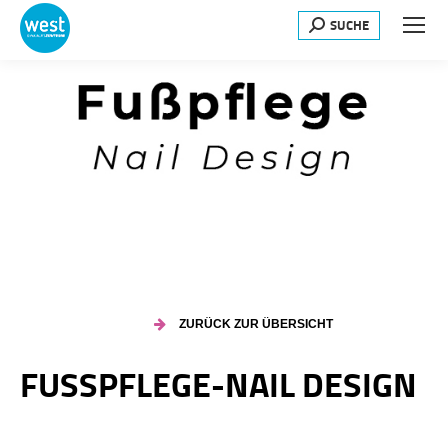
SUCHE
Search:
ZURÜCK ZUR ÜBERSICHT
FUSSPFLEGE-NAIL DESIGN