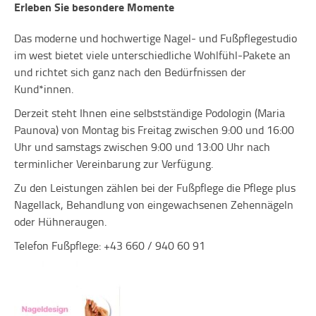
Erleben Sie besondere Momente
Das moderne und hochwertige Nagel- und Fußpflegestudio
im west bietet viele unterschiedliche Wohlfühl-Pakete an
und richtet sich ganz nach den Bedürfnissen der
Kund*innen.
Derzeit steht Ihnen eine selbstständige Podologin (Maria
Paunova) von Montag bis Freitag zwischen 9:00 und 16:00
Uhr und samstags zwischen 9:00 und 13:00 Uhr nach
terminlicher Vereinbarung zur Verfügung.
Zu den Leistungen zählen bei der Fußpflege die Pflege plus
Nagellack, Behandlung von eingewachsenen Zehennägeln
oder Hühneraugen.
Telefon Fußpflege: +43 660 / 940 60 91