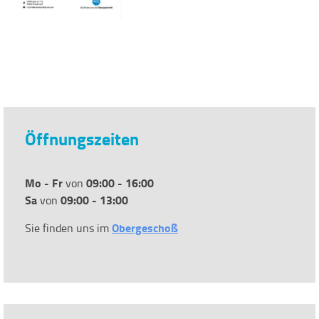
Öffnungszeiten
Mo - Fr
09:00 - 16:00
von
Sa
09:00 - 13:00
von
Obergeschoß
Sie finden uns im