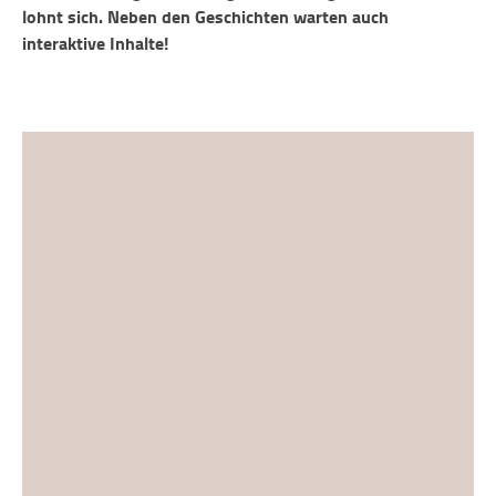
lohnt sich. Neben den Geschichten warten auch
interaktive Inhalte!