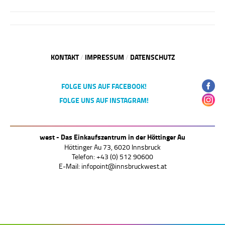
Kommentarnavigation
KONTAKT
IMPRESSUM
DATENSCHUTZ
/
/
FOLGE UNS AUF FACEBOOK!
FOLGE UNS AUF INSTAGRAM!
west - Das Einkaufszentrum in der Höttinger Au
Höttinger Au 73, 6020 Innsbruck
Telefon: +43 (0) 512 90600
E-Mail:
infopoint@innsbruckwest.at