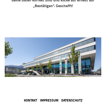
„Bestätigen“. Geschafft!
KONTAKT
IMPRESSUM
DATENSCHUTZ
/
/