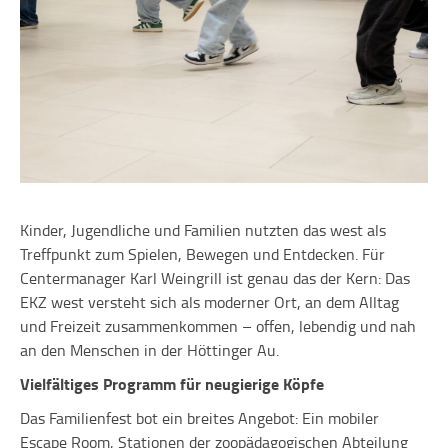
Kinder, Jugendliche und Familien nutzten das west als
Treffpunkt zum Spielen, Bewegen und Entdecken. Für
Centermanager Karl Weingrill ist genau das der Kern: Das
EKZ west versteht sich als moderner Ort, an dem Alltag
und Freizeit zusammenkommen – offen, lebendig und nah
an den Menschen in der Höttinger Au.
Vielfältiges Programm für neugierige Köpfe
Das Familienfest bot ein breites Angebot: Ein mobiler
Escape Room, Stationen der zoopädagogischen Abteilung