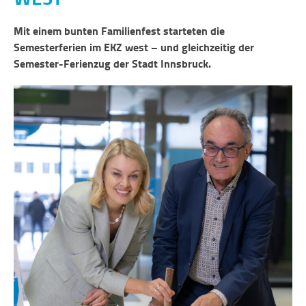
Mit einem bunten Familienfest starteten die
Semesterferien im EKZ west – und gleichzeitig der
Semester-Ferienzug der Stadt Innsbruck.